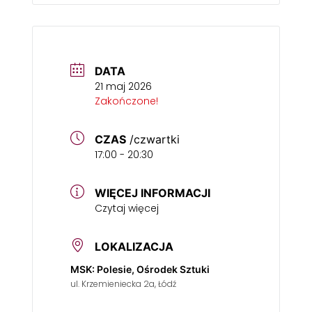
DATA
21 maj 2026
Zakończone!
CZAS
/czwartki
17:00 - 20:30
WIĘCEJ INFORMACJI
Czytaj więcej
LOKALIZACJA
MSK: Polesie, Ośrodek Sztuki
ul. Krzemieniecka 2a, Łódź