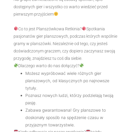
dostępnych gier i wszystko co warto wiedzieć przed
pierwszym przyjściem
Co to jest Planszówkowa Retkinia?
Spotkania
pasjonatów gier planszowych, podczas których wspólnie
gramy w planszówki. Niezależnie od tego, czy jesteś
doświadczonym graczem, czy dopiero zaczynasz swoją
przygodę, znajdziesz tu coś dla siebie.
Dlaczego warto do nas dołączyć?
Możesz wypróbować wiele różnych gier
planszowych, od klasycznych po najnowsze
tytuły.
Poznasz nowych ludzi, którzy podzielają twoją
pasję.
Zabawa gwarantowana! Gry planszowe to
doskonały sposób na spędzenie czasu w
przyjaznym towarzystwie.