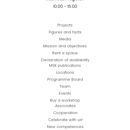
10:00 - 15:00
Projects
Figures and facts
Media
Mission and objectives
Rent a space
Declaration of availability
MSK publications
Locations
Programme Board
Team
Events
Buy a workshop
Associates
Cooperation
Celebrate with us!
New competences