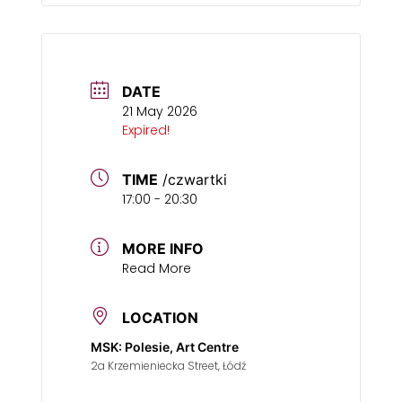
DATE
21 May 2026
Expired!
TIME
/czwartki
17:00 - 20:30
MORE INFO
Read More
LOCATION
MSK: Polesie, Art Centre
2a Krzemieniecka Street, Łódź