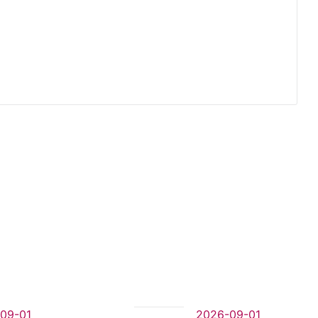
09-01
2026-09-01