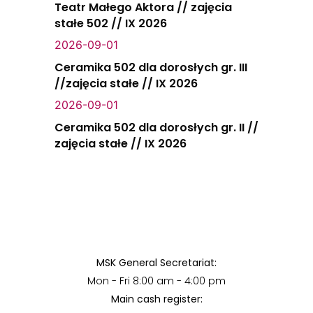
Teatr Małego Aktora // zajęcia
stałe 502 // IX 2026
2026-09-01
Ceramika 502 dla dorosłych gr. III
//zajęcia stałe // IX 2026
2026-09-01
Ceramika 502 dla dorosłych gr. II //
zajęcia stałe // IX 2026
MSK General Secretariat:
Mon - Fri 8:00 am - 4:00 pm
Main cash register: