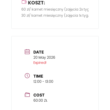
KOSZT:
60 zł/ karnet miesięczny (zajęcia 2x tyg.)
30 zł/ karnet miesięczny (zajęcia 1x tyg.)
DATE
20 May 2026
Expired!
TIME
12:00 - 13:00
COST
60.00 ZŁ