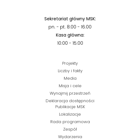
Sekretariat główny MSK:
pn. - pt. 8:00 - 16:00
Kasa główna:
10:00 - 15:00
Projekty
Liczby i fakty
Media
Misja i cele
Wynajmij przestrzeń
Deklaracja dostępności
Publikacje MSK
Lokalizacje
Rada programowa
Zespół
Wydarzenia