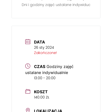
Dni i godziny zajęć ustalane indywidualnie
DATA
26 sty 2024
Zakończone!
CZAS
Godziny zajęć
ustalane indywidualnie
13:00 - 20:00
KOSZT
140.00 ZŁ
LOKALIZACJA