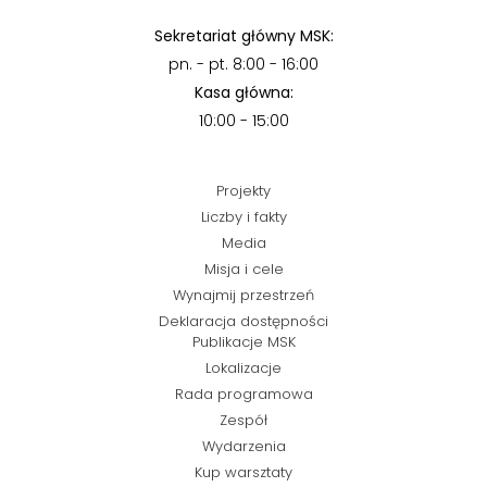
Sekretariat główny MSK:
pn. - pt. 8:00 - 16:00
Kasa główna:
10:00 - 15:00
Projekty
Liczby i fakty
Media
Misja i cele
Wynajmij przestrzeń
Deklaracja dostępności
Publikacje MSK
Lokalizacje
Rada programowa
Zespół
Wydarzenia
Kup warsztaty