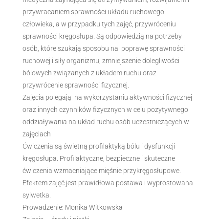
przywracaniem sprawności układu ruchowego
człowieka, a w przypadku tych zajęć, przywróceniu
sprawności kręgosłupa. Są odpowiedzią na potrzeby
osób, które szukają sposobu na poprawę sprawności
ruchowej i siły organizmu, zmniejszenie dolegliwości
bólowych związanych z układem ruchu oraz
przywrócenie sprawności fizycznej.
Zajęcia polegają na wykorzystaniu aktywności fizycznej
oraz innych czynników fizycznych w celu pozytywnego
oddziaływania na układ ruchu osób uczestniczących w
zajęciach
Ćwiczenia są świetną profilaktyką bólu i dysfunkcji
kręgosłupa. Profilaktyczne, bezpieczne i skuteczne
ćwiczenia wzmacniające mięśnie przykręgosłupowe.
Efektem zajęć jest prawidłowa postawa i wyprostowana
sylwetka.
Prowadzenie: Monika Witkowska