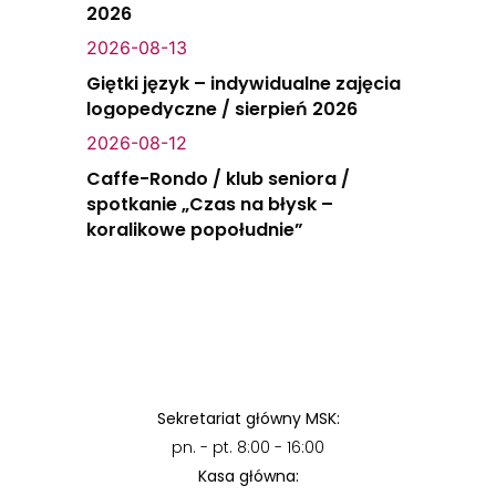
2026
2026-08-13
Giętki język – indywidualne zajęcia
logopedyczne / sierpień 2026
2026-08-12
Caffe-Rondo / klub seniora /
spotkanie „Czas na błysk –
koralikowe popołudnie”
Sekretariat główny MSK:
pn. - pt. 8:00 - 16:00
Kasa główna: