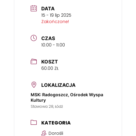
DATA
15 - 19 lip 2025
Zakończone!
CZAS
10:00 - 11:00
KOSZT
60.00 ZŁ
LOKALIZACJA
MSK: Radogoszcz, Ośrodek Wyspa
Kultury
Stawowa 28, Łódź
KATEGORIA
Dorośli