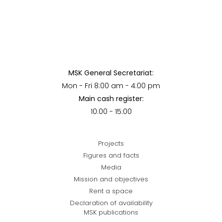
MSK General Secretariat:
Mon - Fri 8:00 am - 4:00 pm
Main cash register:
10:00 - 15:00
Projects
Figures and facts
Media
Mission and objectives
Rent a space
Declaration of availability
MSK publications