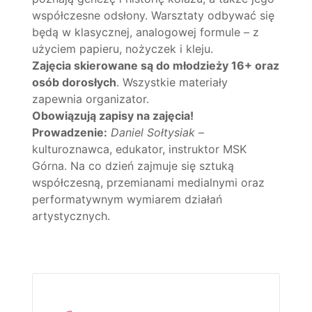
współczesne odsłony. Warsztaty odbywać się
będą w klasycznej, analogowej formule – z
użyciem papieru, nożyczek i kleju.
Zajęcia skierowane są do młodzieży 16+ oraz
osób dorosłych
. Wszystkie materiały
zapewnia organizator.
Obowiązują zapisy na zajęcia!
Prowadzenie:
Daniel Sołtysiak
–
kulturoznawca, edukator, instruktor MSK
Górna. Na co dzień zajmuje się sztuką
współczesną, przemianami medialnymi oraz
performatywnym wymiarem działań
artystycznych.