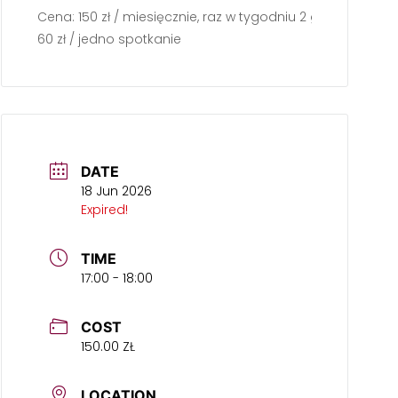
Cena: 150 zł / miesięcznie, raz w tygodniu 2 godz.
60 zł / jedno spotkanie
DATE
18 Jun 2026
Expired!
TIME
17:00 - 18:00
COST
150.00 ZŁ
LOCATION