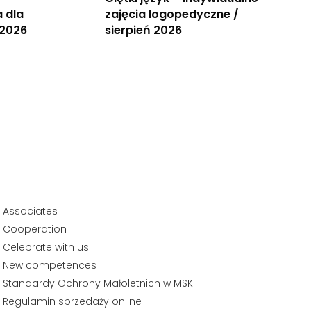
 dla
zajęcia logopedyczne /
 2026
sierpień 2026
Associates
Cooperation
Celebrate with us!
New competences
Standardy Ochrony Małoletnich w MSK
Regulamin sprzedaży online