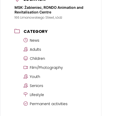
MSK: Żabieniec, RONDO Animation and
Revitalisation Centre
166 Limanowskiego Street, Łódź
CATEGORY
News
Adults
Children
Film/Photography
Youth
Seniors
Lifestyle
Permanent activities