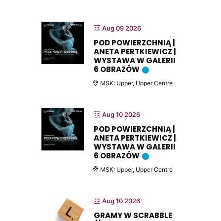
Aug 09 2026
POD POWIERZCHNIĄ |
ANETA PERTKIEWICZ |
WYSTAWA W GALERII
6 OBRAZÓW
MSK: Upper, Upper Centre
Aug 10 2026
POD POWIERZCHNIĄ |
ANETA PERTKIEWICZ |
WYSTAWA W GALERII
6 OBRAZÓW
MSK: Upper, Upper Centre
Aug 10 2026
GRAMY W SCRABBLE