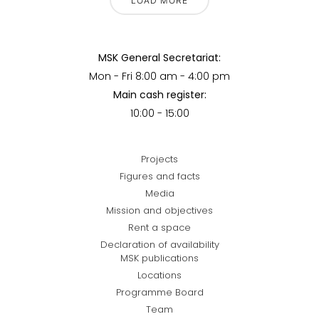
LOAD MORE
MSK General Secretariat:
Mon - Fri 8:00 am - 4:00 pm
Main cash register:
10:00 - 15:00
Projects
Figures and facts
Media
Mission and objectives
Rent a space
Declaration of availability
MSK publications
Locations
Programme Board
Team