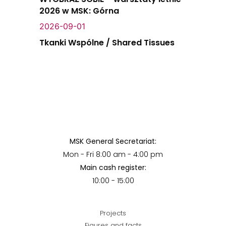
2026 w MSK: Górna
2026-09-01
Tkanki Wspólne / Shared Tissues
MSK General Secretariat:
Mon - Fri 8:00 am - 4:00 pm
Main cash register:
10:00 - 15:00
Projects
Figures and facts