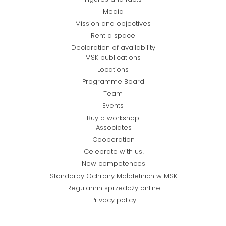
Media
Mission and objectives
Rent a space
Declaration of availability
MSK publications
Locations
Programme Board
Team
Events
Buy a workshop
Associates
Cooperation
Celebrate with us!
New competences
Standardy Ochrony Małoletnich w MSK
Regulamin sprzedaży online
Privacy policy