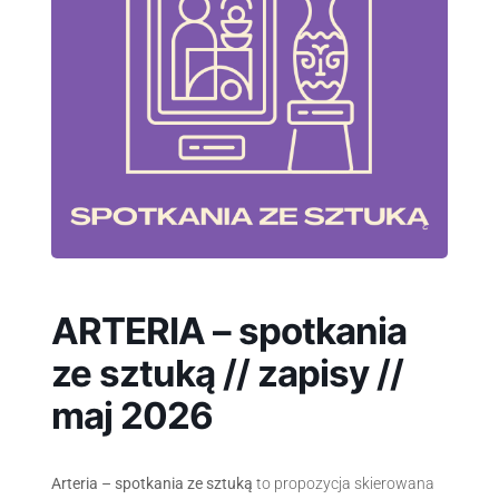
ARTERIA – spotkania
ze sztuką // zapisy //
maj 2026
Arteria – spotkania ze sztuką
to propozycja skierowana