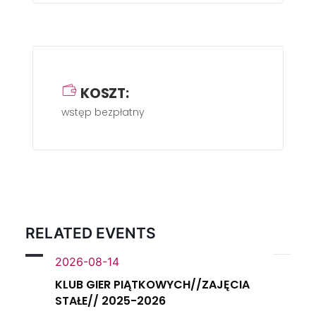
KOSZT:
wstęp bezpłatny
RELATED EVENTS
2026-08-14
KLUB GIER PIĄTKOWYCH//ZAJĘCIA
STAŁE// 2025-2026