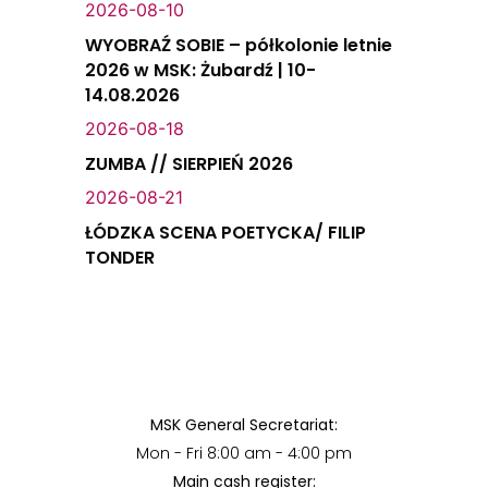
2026-08-10
WYOBRAŹ SOBIE – półkolonie letnie
2026 w MSK: Żubardź | 10-
14.08.2026
2026-08-18
ZUMBA // SIERPIEŃ 2026
2026-08-21
ŁÓDZKA SCENA POETYCKA/ FILIP
TONDER
MSK General Secretariat:
Mon - Fri 8:00 am - 4:00 pm
Main cash register: