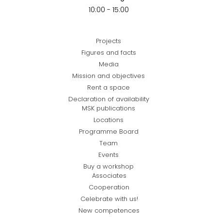
10:00 - 15:00
Projects
Figures and facts
Media
Mission and objectives
Rent a space
Declaration of availability
MSK publications
Locations
Programme Board
Team
Events
Buy a workshop
Associates
Cooperation
Celebrate with us!
New competences