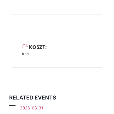
KOSZT:
free
RELATED EVENTS
2026-08-31