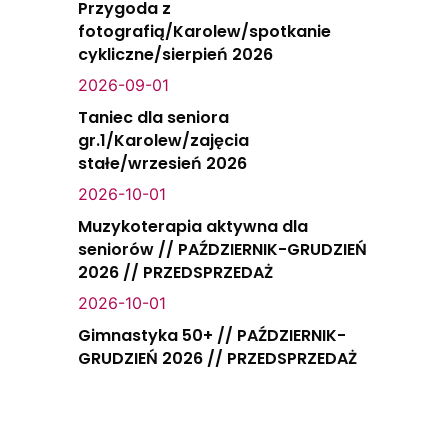
Przygoda z
fotografią/Karolew/spotkanie
cykliczne/sierpień 2026
2026-09-01
Taniec dla seniora
gr.1/Karolew/zajęcia
stałe/wrzesień 2026
2026-10-01
Muzykoterapia aktywna dla
seniorów // PAŹDZIERNIK-GRUDZIEŃ
2026 // PRZEDSPRZEDAŻ
2026-10-01
Gimnastyka 50+ // PAŹDZIERNIK-
GRUDZIEŃ 2026 // PRZEDSPRZEDAŻ