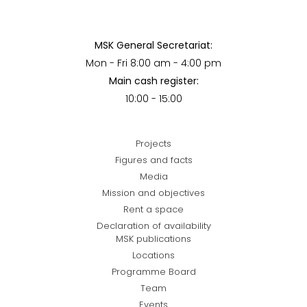
MSK General Secretariat:
Mon - Fri 8:00 am - 4:00 pm
Main cash register:
10:00 - 15:00
Projects
Figures and facts
Media
Mission and objectives
Rent a space
Declaration of availability
MSK publications
Locations
Programme Board
Team
Events