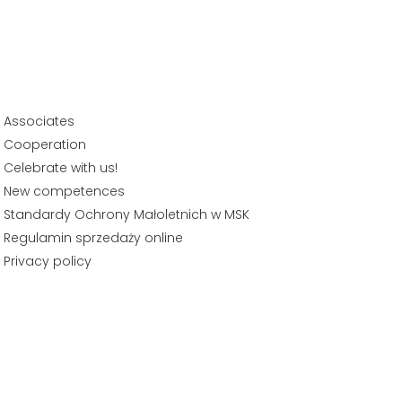
Associates
Cooperation
Celebrate with us!
New competences
Standardy Ochrony Małoletnich w MSK
Regulamin sprzedaży online
Privacy policy