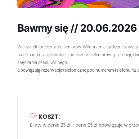
Bawmy się // 20.06.2026
Wieczorek taneczny dla seniorów. Wydarzenie cykliczne z wyjąt
na celu integrację lokalnej społeczności Seniorów i promocję O
spędzania czasu wolnego.
Obowiązują rezerwacje telefoniczne pod numerem telefonu 42 
KOSZT:
Bilety w cenie 25 zł
- cena 25 zł obowiązuje w prze