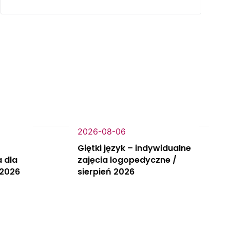
2026-08-06
Giętki język – indywidualne
 dla
zajęcia logopedyczne /
 2026
sierpień 2026