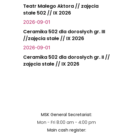
Teatr Małego Aktora // zajęcia
stałe 502 // IX 2026
2026-09-01
Ceramika 502 dla dorosłych gr. III
//zajęcia stałe // IX 2026
2026-09-01
Ceramika 502 dla dorosłych gr. II //
zajęcia stałe // IX 2026
MSK General Secretariat:
Mon - Fri 8:00 am - 4:00 pm
Main cash register: