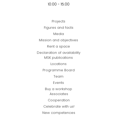
10:00 - 15:00
Projects
Figures and facts
Media
Mission and objectives
Rent a space
Declaration of availability
MSK publications
Locations
Programme Board
Team
Events
Buy a workshop
Associates
Cooperation
Celebrate with us!
New competences