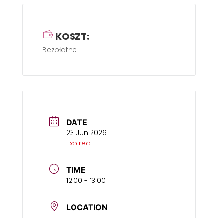
KOSZT:
Bezpłatne
DATE
23 Jun 2026
Expired!
TIME
12:00 - 13:00
LOCATION