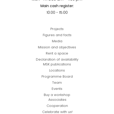
Main cash register:
10:00 - 15:00
Projects
Figures and facts
Media
Mission and objectives
Rent a space
Declaration of availability
MSK publications
Locations
Programme Board
Team
Events
Buy a workshop
Associates
Cooperation
Celebrate with us!