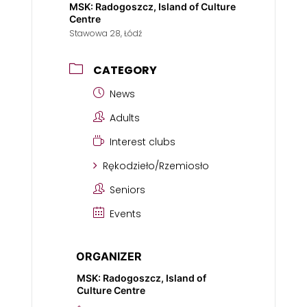
MSK: Radogoszcz, Island of Culture
Centre
Stawowa 28, Łódź
CATEGORY
News
Adults
Interest clubs
Rękodzieło/Rzemiosło
Seniors
Events
ORGANIZER
MSK: Radogoszcz, Island of
Culture Centre