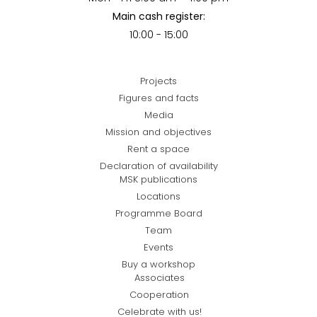
Main cash register:
10:00 - 15:00
Projects
Figures and facts
Media
Mission and objectives
Rent a space
Declaration of availability
MSK publications
Locations
Programme Board
Team
Events
Buy a workshop
Associates
Cooperation
Celebrate with us!