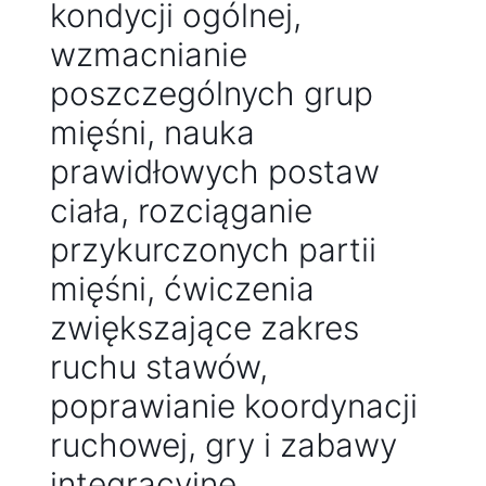
kondycji ogólnej,
wzmacnianie
poszczególnych grup
mięśni, nauka
prawidłowych postaw
ciała, rozciąganie
przykurczonych partii
mięśni, ćwiczenia
zwiększające zakres
ruchu stawów,
poprawianie koordynacji
ruchowej, gry i zabawy
integracyjne,