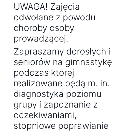
UWAGA! Zajęcia
odwołane z powodu
choroby osoby
prowadzącej.
Zapraszamy dorosłych i
seniorów na gimnastykę
podczas której
realizowane będą m. in.
diagnostyka poziomu
grupy i zapoznanie z
oczekiwaniami,
stopniowe poprawianie