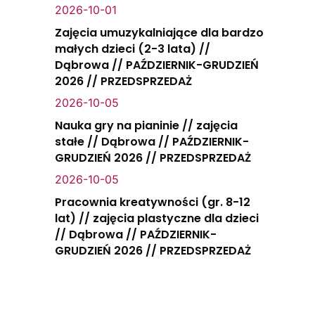
2026-10-01
Zajęcia umuzykalniające dla bardzo
małych dzieci (2-3 lata) //
Dąbrowa // PAŹDZIERNIK-GRUDZIEŃ
2026 // PRZEDSPRZEDAŻ
2026-10-05
Nauka gry na pianinie // zajęcia
stałe // Dąbrowa // PAŹDZIERNIK-
GRUDZIEŃ 2026 // PRZEDSPRZEDAŻ
2026-10-05
Pracownia kreatywności (gr. 8-12
lat) // zajęcia plastyczne dla dzieci
// Dąbrowa // PAŹDZIERNIK-
GRUDZIEŃ 2026 // PRZEDSPRZEDAŻ