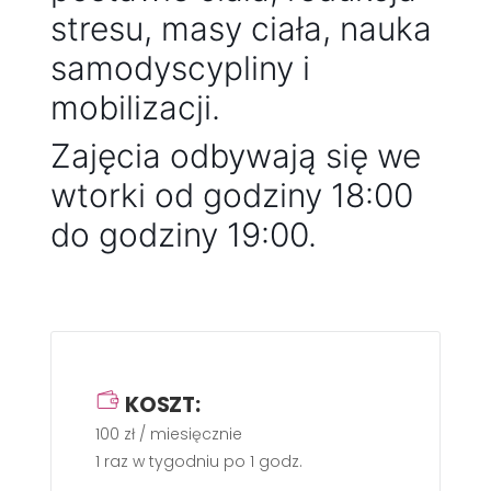
stresu, masy ciała, nauka
samodyscypliny i
mobilizacji.
Zajęcia odbywają się we
wtorki od godziny 18:00
do godziny 19:00.
KOSZT:
100 zł / miesięcznie
1 raz w tygodniu po 1 godz.