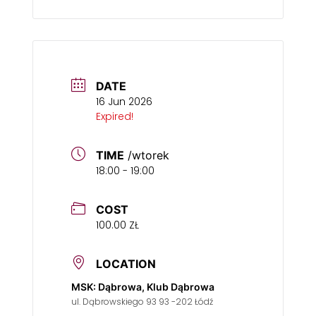
DATE
16 Jun 2026
Expired!
TIME
/wtorek
18:00 - 19:00
COST
100.00 ZŁ
LOCATION
MSK: Dąbrowa, Klub Dąbrowa
ul. Dąbrowskiego 93 93 -202 Łódź