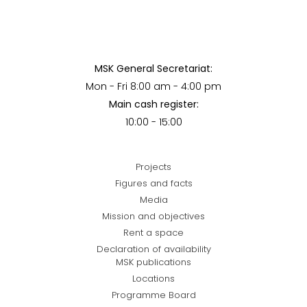
MSK General Secretariat:
Mon - Fri 8:00 am - 4:00 pm
Main cash register:
10:00 - 15:00
Projects
Figures and facts
Media
Mission and objectives
Rent a space
Declaration of availability
MSK publications
Locations
Programme Board