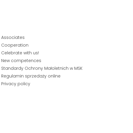
Associates
Cooperation
Celebrate with us!
New competences
Standardy Ochrony Małoletnich w MSK
Regulamin sprzedaży online
Privacy policy