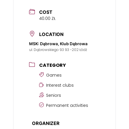
COST
40.00 ZŁ
LOCATION
MSK: Dąbrowa, Klub Dąbrowa
ul. Dąbrowskiego 93 93 -202 Łódź
CATEGORY
Games
Interest clubs
Seniors
Permanent activities
ORGANIZER