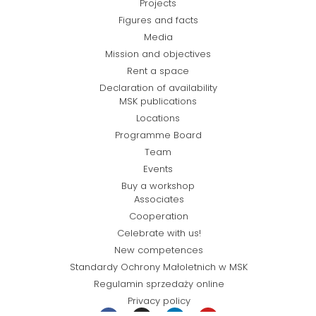
Projects
Figures and facts
Media
Mission and objectives
Rent a space
Declaration of availability
MSK publications
Locations
Programme Board
Team
Events
Buy a workshop
Associates
Cooperation
Celebrate with us!
New competences
Standardy Ochrony Małoletnich w MSK
Regulamin sprzedaży online
Privacy policy