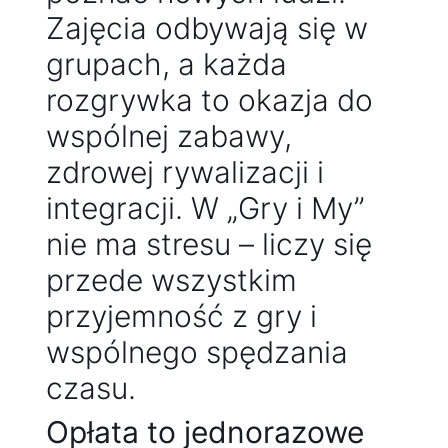
Zajęcia odbywają się w
grupach, a każda
rozgrywka to okazja do
wspólnej zabawy,
zdrowej rywalizacji i
integracji. W „Gry i My”
nie ma stresu – liczy się
przede wszystkim
przyjemność z gry i
wspólnego spędzania
czasu.
Opłata to jednorazowe