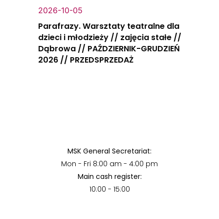
2026-10-05
Parafrazy. Warsztaty teatralne dla
dzieci i młodzieży // zajęcia stałe //
Dąbrowa // PAŹDZIERNIK-GRUDZIEŃ
2026 // PRZEDSPRZEDAŻ
MSK General Secretariat:
Mon - Fri 8:00 am - 4:00 pm
Main cash register:
10:00 - 15:00