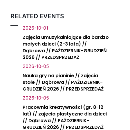
RELATED EVENTS
2026-10-01
Zajęcia umuzykalniające dla bardzo
małych dzieci (2-3 lata) //
Dąbrowa // PAŹDZIERNIK-GRUDZIEŃ
2026 // PRZEDSPRZEDAŻ
2026-10-05
Nauka gry na pianinie // zajęcia
stałe // Dąbrowa // PAŹDZIERNIK-
GRUDZIEŃ 2026 // PRZEDSPRZEDAŻ
2026-10-05
Pracownia kreatywności (gr. 8-12
lat) // zajęcia plastyczne dla dzieci
// Dąbrowa // PAŹDZIERNIK-
GRUDZIEŃ 2026 // PRZEDSPRZEDAŻ