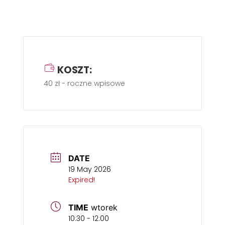
KOSZT:
40 zł - roczne wpisowe
DATE
19 May 2026
Expired!
TIME
wtorek
10:30 - 12:00