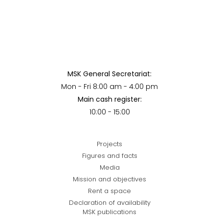
MSK General Secretariat:
Mon - Fri 8:00 am - 4:00 pm
Main cash register:
10:00 - 15:00
Projects
Figures and facts
Media
Mission and objectives
Rent a space
Declaration of availability
MSK publications