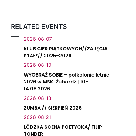
RELATED EVENTS
2026-08-07
KLUB GIER PIĄTKOWYCH//ZAJĘCIA
STAŁE// 2025-2026
2026-08-10
WYOBRAŹ SOBIE – półkolonie letnie
2026 w MSK: Żubardź | 10-
14.08.2026
2026-08-18
ZUMBA // SIERPIEŃ 2026
2026-08-21
ŁÓDZKA SCENA POETYCKA/ FILIP
TONDER