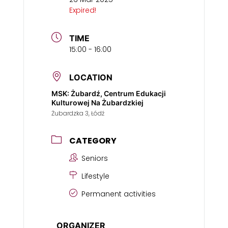
Expired!
TIME
15:00 - 16:00
LOCATION
MSK: Żubardź, Centrum Edukacji
Kulturowej Na Żubardzkiej
Żubardzka 3, Łódź
CATEGORY
Seniors
Lifestyle
Permanent activities
ORGANIZER