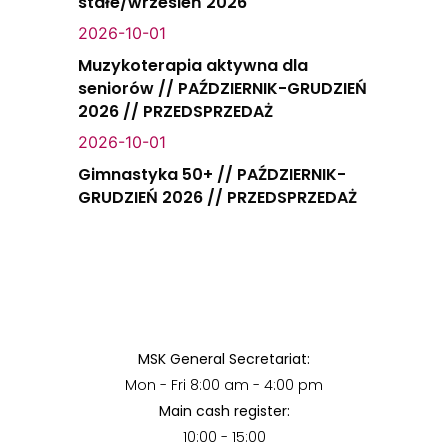
stałe/wrzesień 2026
2026-10-01
Muzykoterapia aktywna dla
seniorów // PAŹDZIERNIK-GRUDZIEŃ
2026 // PRZEDSPRZEDAŻ
2026-10-01
Gimnastyka 50+ // PAŹDZIERNIK-
GRUDZIEŃ 2026 // PRZEDSPRZEDAŻ
MSK General Secretariat:
Mon - Fri 8:00 am - 4:00 pm
Main cash register:
10:00 - 15:00