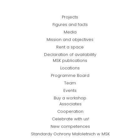
Projects
Figures and facts
Media
Mission and objectives
Rent a space
Declaration of availability
MSK publications
Locations
Programme Board
Team
Events
Buy a workshop
Associates
Cooperation
Celebrate with us!
New competences
Standardy Ochrony Małoletnich w MSK