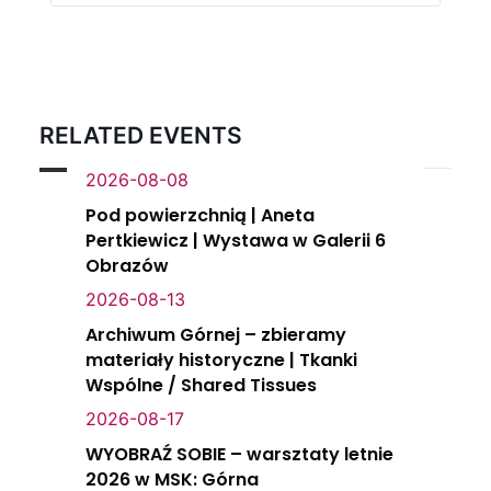
RELATED EVENTS
2026-08-08
Pod powierzchnią | Aneta
Pertkiewicz | Wystawa w Galerii 6
Obrazów
2026-08-13
Archiwum Górnej – zbieramy
materiały historyczne | Tkanki
Wspólne / Shared Tissues
2026-08-17
WYOBRAŹ SOBIE – warsztaty letnie
2026 w MSK: Górna