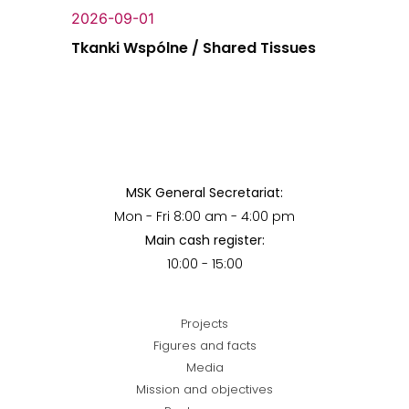
2026-09-01
Tkanki Wspólne / Shared Tissues
MSK General Secretariat:
Mon - Fri 8:00 am - 4:00 pm
Main cash register:
10:00 - 15:00
Projects
Figures and facts
Media
Mission and objectives