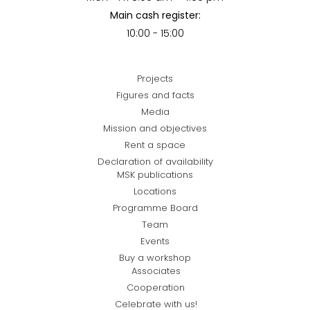
Main cash register:
10:00 - 15:00
Projects
Figures and facts
Media
Mission and objectives
Rent a space
Declaration of availability
MSK publications
Locations
Programme Board
Team
Events
Buy a workshop
Associates
Cooperation
Celebrate with us!