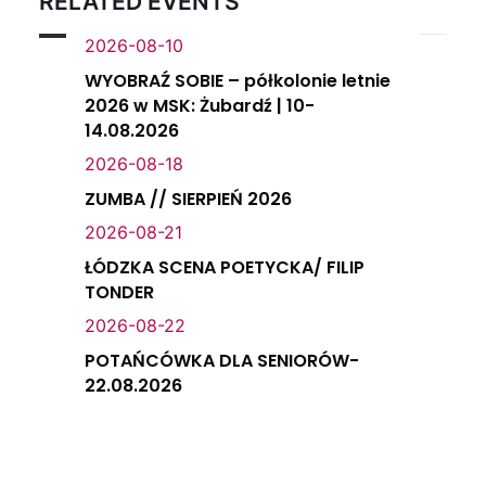
RELATED EVENTS
2026-08-10
WYOBRAŹ SOBIE – półkolonie letnie
2026 w MSK: Żubardź | 10-
14.08.2026
2026-08-18
ZUMBA // SIERPIEŃ 2026
2026-08-21
ŁÓDZKA SCENA POETYCKA/ FILIP
TONDER
2026-08-22
POTAŃCÓWKA DLA SENIORÓW-
22.08.2026