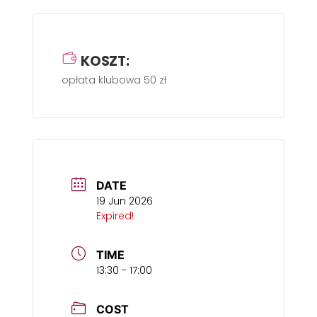
KOSZT:
opłata klubowa 50 zł
DATE
19 Jun 2026
Expired!
TIME
13:30 - 17:00
COST