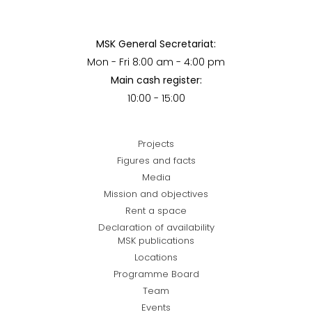
MSK General Secretariat:
Mon - Fri 8:00 am - 4:00 pm
Main cash register:
10:00 - 15:00
Projects
Figures and facts
Media
Mission and objectives
Rent a space
Declaration of availability
MSK publications
Locations
Programme Board
Team
Events