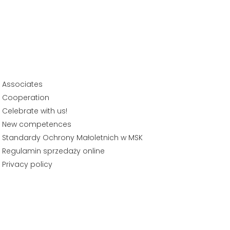
Associates
Cooperation
Celebrate with us!
New competences
Standardy Ochrony Małoletnich w MSK
Regulamin sprzedaży online
Privacy policy