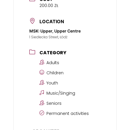
200.00 ZŁ
LOCATION
MSK: Upper, Upper Centre
1 Siedlecka Street, Łódź
CATEGORY
Adults
Children
Youth
Music/Singing
Seniors
Permanent activities