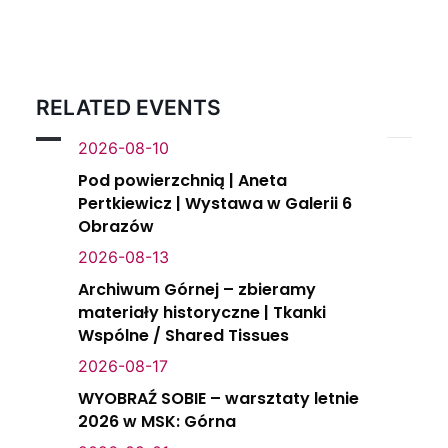
RELATED EVENTS
2026-08-10
Pod powierzchnią | Aneta
Pertkiewicz | Wystawa w Galerii 6
Obrazów
2026-08-13
Archiwum Górnej – zbieramy
materiały historyczne | Tkanki
Wspólne / Shared Tissues
2026-08-17
WYOBRAŹ SOBIE – warsztaty letnie
2026 w MSK: Górna