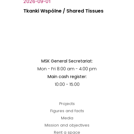
2026-09-01
Tkanki Wspólne / Shared Tissues
MSK General Secretariat:
Mon - Fri 8:00 am - 4:00 pm
Main cash register:
10:00 - 15:00
Projects
Figures and facts
Media
Mission and objectives
Rent a space