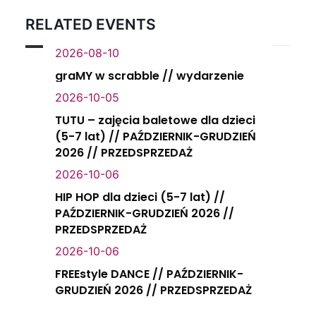
RELATED EVENTS
2026-08-10
graMY w scrabble // wydarzenie
2026-10-05
TUTU – zajęcia baletowe dla dzieci
(5-7 lat) // PAŹDZIERNIK-GRUDZIEŃ
2026 // PRZEDSPRZEDAŻ
2026-10-06
HIP HOP dla dzieci (5-7 lat) //
PAŹDZIERNIK-GRUDZIEŃ 2026 //
PRZEDSPRZEDAŻ
2026-10-06
FREEstyle DANCE // PAŹDZIERNIK-
GRUDZIEŃ 2026 // PRZEDSPRZEDAŻ