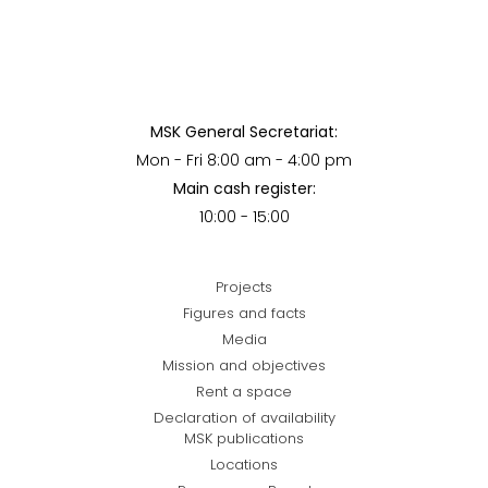
MSK General Secretariat:
Mon - Fri 8:00 am - 4:00 pm
Main cash register:
10:00 - 15:00
Projects
Figures and facts
Media
Mission and objectives
Rent a space
Declaration of availability
MSK publications
Locations