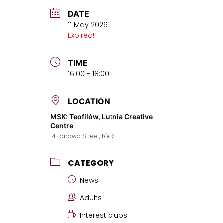
DATE
11 May 2026
Expired!
TIME
16:00 - 18:00
LOCATION
MSK: Teofilów, Lutnia Creative
Centre
14 Łanowa Street, Łódź
CATEGORY
News
Adults
Interest clubs