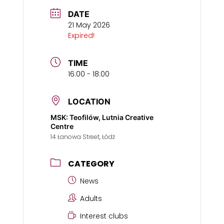
DATE
21 May 2026
Expired!
TIME
16:00 - 18:00
LOCATION
MSK: Teofilów, Lutnia Creative
Centre
14 Łanowa Street, Łódź
CATEGORY
News
Adults
Interest clubs