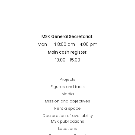
MSK General Secretariat:
Mon - Fri 8:00 am - 4:00 pm
Main cash register:
10:00 - 15:00
Projects
Figures and facts
Media
Mission and objectives
Rent a space
Declaration of availability
MSK publications
Locations