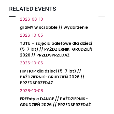
RELATED EVENTS
2026-08-10
graMY w scrabble // wydarzenie
2026-10-05
TUTU – zajęcia baletowe dla dzieci
(5-7 lat) // PAŹDZIERNIK-GRUDZIEŃ
2026 // PRZEDSPRZEDAŻ
2026-10-06
HIP HOP dla dzieci (5-7 lat) //
PAŹDZIERNIK-GRUDZIEŃ 2026 //
PRZEDSPRZEDAŻ
2026-10-06
FREEstyle DANCE // PAŹDZIERNIK-
GRUDZIEŃ 2026 // PRZEDSPRZEDAŻ