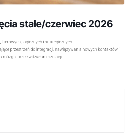
ęcia stałe/czerwiec 2026
,
literowych, logicznych i strategicznych.
jące przestrzeń do integracji, nawiązywania nowych kontaktów i
mózgu, przeciwdziałanie izolacji.