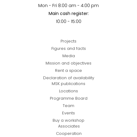
Mon - Fri 8:00 am - 4:00 pm
Main cash register:
10:00 - 15:00
Projects
Figures and facts
Media
Mission and objectives
Rent a space
Declaration of availability
MSK publications
Locations
Programme Board
Team
Events
Buy a workshop
Associates
Cooperation