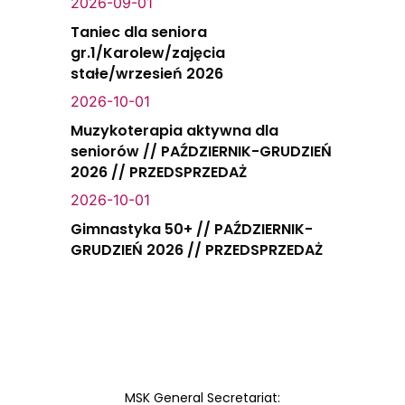
2026-09-01
Taniec dla seniora
gr.1/Karolew/zajęcia
stałe/wrzesień 2026
2026-10-01
Muzykoterapia aktywna dla
seniorów // PAŹDZIERNIK-GRUDZIEŃ
2026 // PRZEDSPRZEDAŻ
2026-10-01
Gimnastyka 50+ // PAŹDZIERNIK-
GRUDZIEŃ 2026 // PRZEDSPRZEDAŻ
MSK General Secretariat: