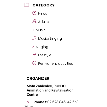
CATEGORY
News
Adults
Music
Music/Singing
Singing
Lifestyle
Permanent activities
ORGANIZER
MSK: Żabieniec, RONDO
Animation and Revitalisation
Centre
502 623 846; 42 653
Phone