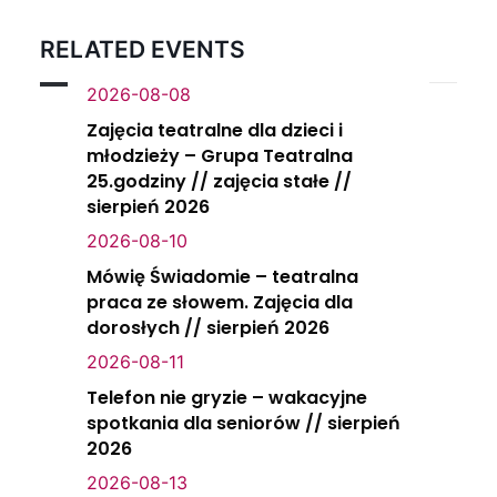
RELATED EVENTS
2026-08-08
Zajęcia teatralne dla dzieci i
młodzieży – Grupa Teatralna
25.godziny // zajęcia stałe //
sierpień 2026
2026-08-10
Mówię Świadomie – teatralna
praca ze słowem. Zajęcia dla
dorosłych // sierpień 2026
2026-08-11
Telefon nie gryzie – wakacyjne
spotkania dla seniorów // sierpień
2026
2026-08-13