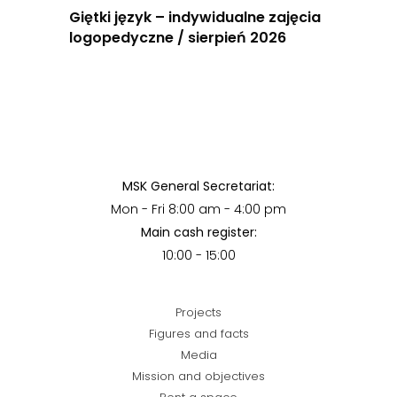
Giętki język – indywidualne zajęcia
logopedyczne / sierpień 2026
MSK General Secretariat:
Mon - Fri 8:00 am - 4:00 pm
Main cash register:
10:00 - 15:00
Projects
Figures and facts
Media
Mission and objectives