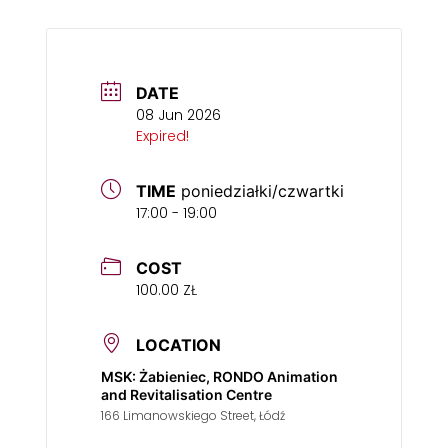
DATE
08 Jun 2026
Expired!
TIME
poniedziałki/czwartki
17:00 - 19:00
COST
100.00 ZŁ
LOCATION
MSK: Żabieniec, RONDO Animation
and Revitalisation Centre
166 Limanowskiego Street, Łódź