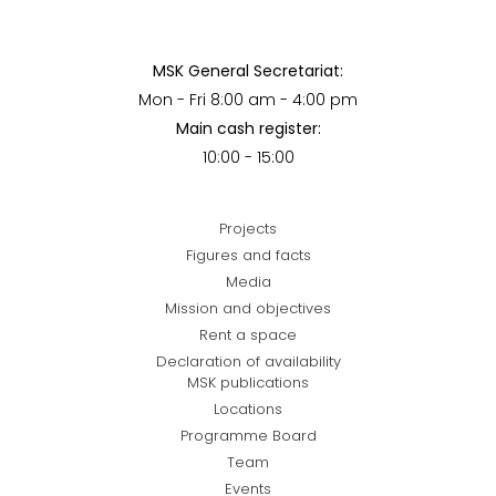
MSK General Secretariat:
Mon - Fri 8:00 am - 4:00 pm
Main cash register:
10:00 - 15:00
Projects
Figures and facts
Media
Mission and objectives
Rent a space
Declaration of availability
MSK publications
Locations
Programme Board
Team
Events