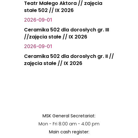
Teatr Małego Aktora // zajęcia
stałe 502 // IX 2026
2026-09-01
Ceramika 502 dla dorosłych gr. III
//zajęcia stałe // IX 2026
2026-09-01
Ceramika 502 dla dorosłych gr. II //
zajęcia stałe // IX 2026
MSK General Secretariat:
Mon - Fri 8:00 am - 4:00 pm
Main cash register: