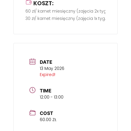
KOSZT:
60 zł/ karnet miesięczny (zajęcia 2x tyg.)
30 zł/ karnet miesięczny (zajęcia 1x tyg.)
DATE
13 May 2026
Expired!
TIME
12:00 - 13:00
COST
60.00 ZŁ