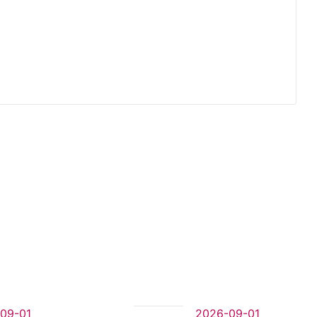
09-01
2026-09-01