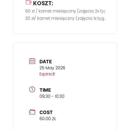
KOSZT:
60 zł / karnet miesięczny (zajęcia 2x tyg.)
30 zł/ karnet miesięczny (zajęcia 1x tyg.)
DATE
25 May 2026
Expired!
TIME
09:30 - 10:30
COST
60.00 ZŁ