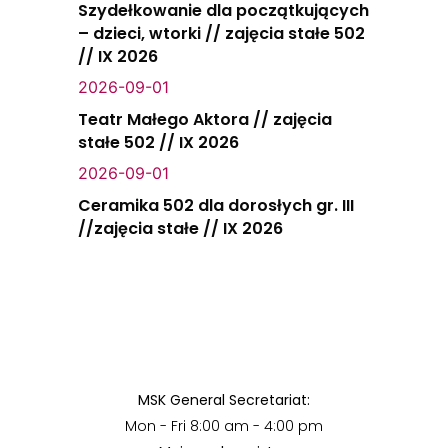
Szydełkowanie dla początkujących
– dzieci, wtorki // zajęcia stałe 502
// IX 2026
2026-09-01
Teatr Małego Aktora // zajęcia
stałe 502 // IX 2026
2026-09-01
Ceramika 502 dla dorosłych gr. III
//zajęcia stałe // IX 2026
MSK General Secretariat:
Mon - Fri 8:00 am - 4:00 pm