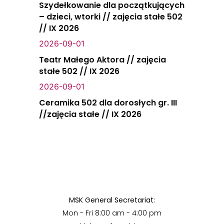
Szydełkowanie dla początkujących
– dzieci, wtorki // zajęcia stałe 502
// IX 2026
2026-09-01
Teatr Małego Aktora // zajęcia
stałe 502 // IX 2026
2026-09-01
Ceramika 502 dla dorosłych gr. III
//zajęcia stałe // IX 2026
MSK General Secretariat:
Mon - Fri 8:00 am - 4:00 pm