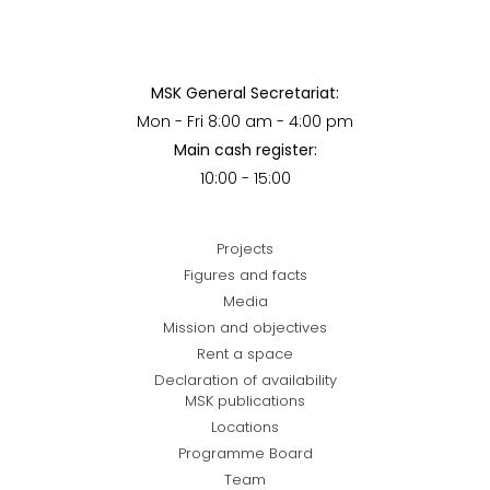
MSK General Secretariat:
Mon - Fri 8:00 am - 4:00 pm
Main cash register:
10:00 - 15:00
Projects
Figures and facts
Media
Mission and objectives
Rent a space
Declaration of availability
MSK publications
Locations
Programme Board
Team