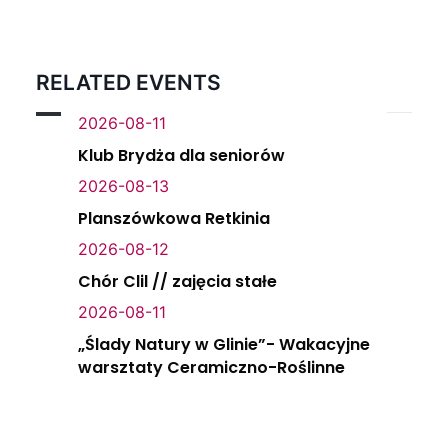
RELATED EVENTS
2026-08-11
Klub Brydża dla seniorów
2026-08-13
Planszówkowa Retkinia
2026-08-12
Chór Clil // zajęcia stałe
2026-08-11
„Ślady Natury w Glinie”- Wakacyjne
warsztaty Ceramiczno-Roślinne