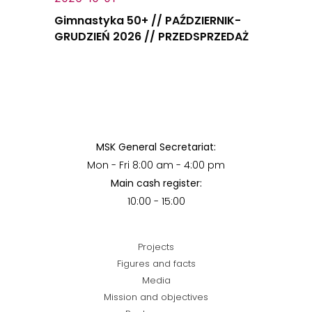
Gimnastyka 50+ // PAŹDZIERNIK-
GRUDZIEŃ 2026 // PRZEDSPRZEDAŻ
MSK General Secretariat:
Mon - Fri 8:00 am - 4:00 pm
Main cash register:
10:00 - 15:00
Projects
Figures and facts
Media
Mission and objectives