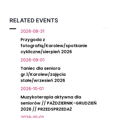
RELATED EVENTS
2026-08-31
Przygoda z
fotografią/Karolew/spotkanie
cykliczne/sierpień 2026
2026-09-01
Taniec dla seniora
gr.1/Karolew/zajęcia
stałe/wrzesień 2026
2026-10-01
Muzykoterapia aktywna dla
seniorów // PAŹDZIERNIK-GRUDZIEŃ
2026 // PRZEDSPRZEDAŻ
2026-10-01