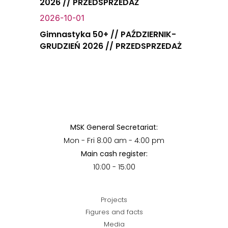
2026 // PRZEDSPRZEDAŻ
2026-10-01
Gimnastyka 50+ // PAŹDZIERNIK-
GRUDZIEŃ 2026 // PRZEDSPRZEDAŻ
MSK General Secretariat:
Mon - Fri 8:00 am - 4:00 pm
Main cash register:
10:00 - 15:00
Projects
Figures and facts
Media