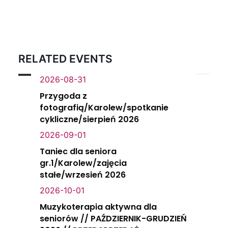
RELATED EVENTS
2026-08-31
Przygoda z
fotografią/Karolew/spotkanie
cykliczne/sierpień 2026
2026-09-01
Taniec dla seniora
gr.1/Karolew/zajęcia
stałe/wrzesień 2026
2026-10-01
Muzykoterapia aktywna dla
seniorów // PAŹDZIERNIK-GRUDZIEŃ