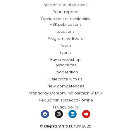
Mission and objectives
Rent a space
Declaration of availability
MSK publications
Locations
Programme Board
Team
Events
Buy a workshop
Associates
Cooperation
Celebrate with us!
New competences
Standardy Ochrony Małoletnich w MSK
Regulamin sprzedaży online
Privacy policy
© Miejska Strefa Kultury 2026