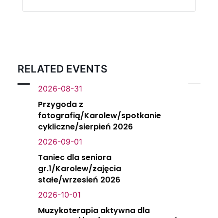
RELATED EVENTS
2026-08-31
Przygoda z
fotografią/Karolew/spotkanie
cykliczne/sierpień 2026
2026-09-01
Taniec dla seniora
gr.1/Karolew/zajęcia
stałe/wrzesień 2026
2026-10-01
Muzykoterapia aktywna dla