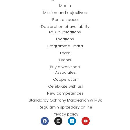
Media
Mission and objectives
Rent a space
Declaration of availability
MSK publications
Locations
Programme Board
Team
Events
Buy a workshop
Associates
Cooperation
Celebrate with us!
New competences
Standardy Ochrony Małoletnich w MSK
Regulamin sprzedaży online
Privacy policy