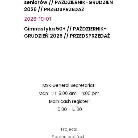
seniorów // PAŹDZIERNIK-GRUDZIEŃ
2026 // PRZEDSPRZEDAŻ
2026-10-01
Gimnastyka 50+ // PAŹDZIERNIK-
GRUDZIEŃ 2026 // PRZEDSPRZEDAŻ
MSK General Secretariat:
Mon - Fri 8:00 am - 4:00 pm
Main cash register:
10:00 - 15:00
Projects
Figures and facts