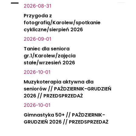
2026-08-31
Przygoda z
fotografią/Karolew/spotkanie
cykliczne/sierpień 2026
2026-09-01
Taniec dla seniora
gr.1/Karolew/zajęcia
stałe/wrzesień 2026
2026-10-01
Muzykoterapia aktywna dla
seniorów // PAŹDZIERNIK-GRUDZIEŃ
2026 // PRZEDSPRZEDAŻ
2026-10-01
Gimnastyka 50+ // PAŹDZIERNIK-
GRUDZIEŃ 2026 // PRZEDSPRZEDAŻ