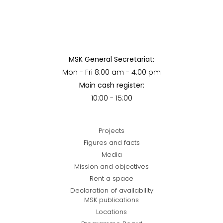
MSK General Secretariat:
Mon - Fri 8:00 am - 4:00 pm
Main cash register:
10:00 - 15:00
Projects
Figures and facts
Media
Mission and objectives
Rent a space
Declaration of availability
MSK publications
Locations