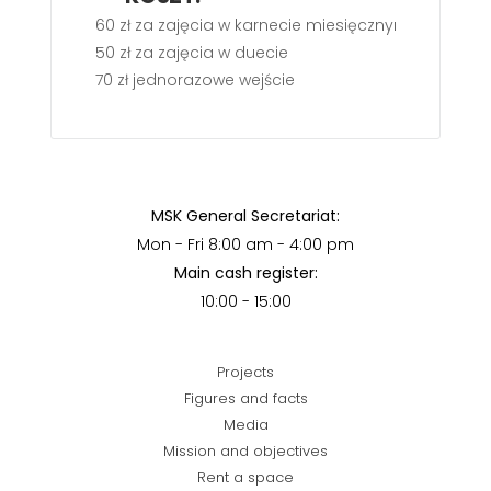
60 zł za zajęcia w karnecie miesięcznym
50 zł za zajęcia w duecie
70 zł jednorazowe wejście
MSK General Secretariat:
Mon - Fri 8:00 am - 4:00 pm
Main cash register:
10:00 - 15:00
Projects
Figures and facts
Media
Mission and objectives
Rent a space