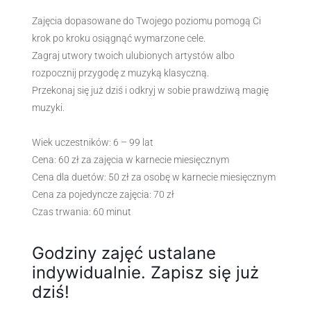
Zajęcia dopasowane do Twojego poziomu pomogą Ci
krok po kroku osiągnąć wymarzone cele.
Zagraj utwory twoich ulubionych artystów albo
rozpocznij przygodę z muzyką klasyczną.
Przekonaj się już dziś i odkryj w sobie prawdziwą magię
muzyki.
Wiek uczestników: 6 – 99 lat
Cena: 60 zł za zajęcia w karnecie miesięcznym
Cena dla duetów: 50 zł za osobę w karnecie miesięcznym
Cena za pojedyncze zajęcia: 70 zł
Czas trwania: 60 minut
Godziny zajęć ustalane
indywidualnie. Zapisz się już
dziś!