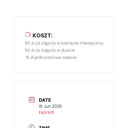
KOSZT:
60 zł za zajęcia w karnecie miesięcznym
50 zł za zajęcia w duecie
70 zł jednorazowe wejście
DATE
15 Jun 2026
Expired!
TIME