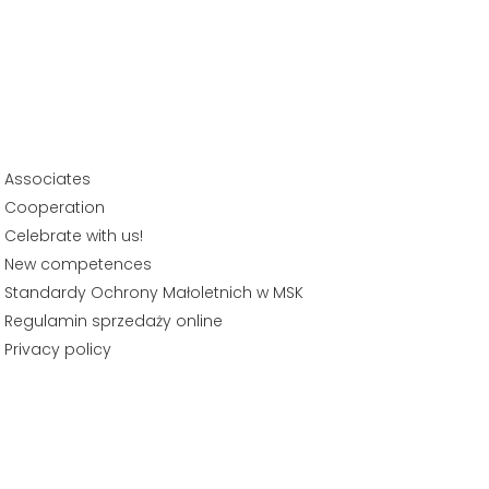
Associates
Cooperation
Celebrate with us!
New competences
Standardy Ochrony Małoletnich w MSK
Regulamin sprzedaży online
Privacy policy