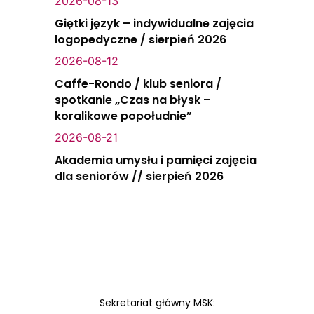
2026-08-13
Giętki język – indywidualne zajęcia
logopedyczne / sierpień 2026
2026-08-12
Caffe-Rondo / klub seniora /
spotkanie „Czas na błysk –
koralikowe popołudnie”
2026-08-21
Akademia umysłu i pamięci zajęcia
dla seniorów // sierpień 2026
Sekretariat główny MSK: