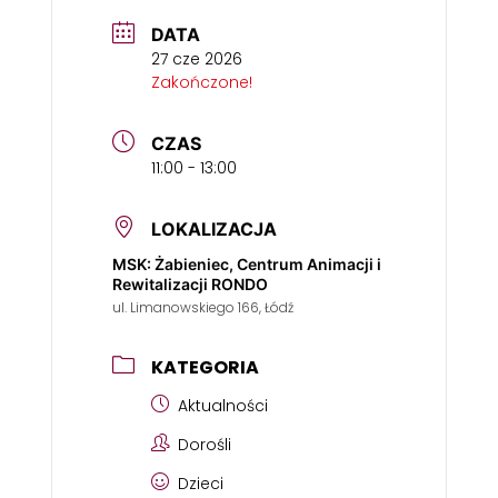
DATA
27 cze 2026
Zakończone!
CZAS
11:00 - 13:00
LOKALIZACJA
MSK: Żabieniec, Centrum Animacji i
Rewitalizacji RONDO
ul. Limanowskiego 166, Łódź
KATEGORIA
Aktualności
Dorośli
Dzieci