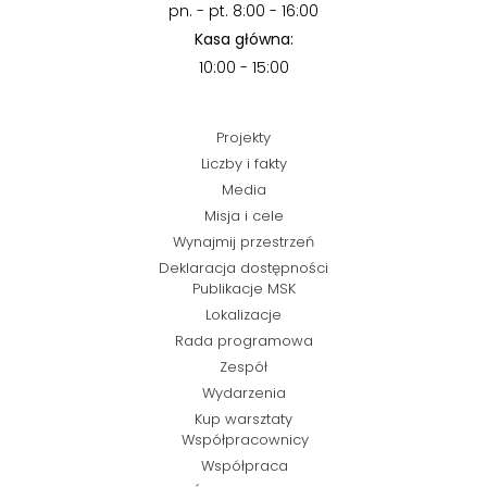
pn. - pt. 8:00 - 16:00
Kasa główna:
10:00 - 15:00
Projekty
Liczby i fakty
Media
Misja i cele
Wynajmij przestrzeń
Deklaracja dostępności
Publikacje MSK
Lokalizacje
Rada programowa
Zespół
Wydarzenia
Kup warsztaty
Współpracownicy
Współpraca