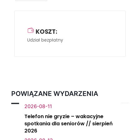
KOSZT:
Udział bezpłatny
POWIĄZANE WYDARZENIA
2026-08-11
Telefon nie gryzie – wakacyjne
spotkania dla seniorów // sierpień
2026