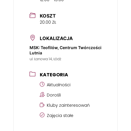
KOSZT
20.00 ZŁ
LOKALIZACJA
MSK: Teofilów, Centrum Twórczości
Lutnia
ul. Łanowa 14, Łódź
KATEGORIA
Aktualności
Dorośli
Kluby zainteresowań
Zajęcia stałe