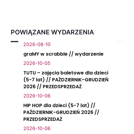
POWIĄZANE WYDARZENIA
2026-08-10
graMY w scrabble // wydarzenie
2026-10-05
TUTU – zajęcia baletowe dla dzieci
(5-7 lat) // PAŹDZIERNIK-GRUDZIEŃ
2026 // PRZEDSPRZEDAŻ
2026-10-06
HIP HOP dla dzieci (5-7 lat) //
PAŹDZIERNIK-GRUDZIEŃ 2026 //
PRZEDSPRZEDAŻ
2026-10-06