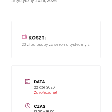
artystyczny 2025/2026
KOSZT:
20 zł od osoby za sezon artystyczny 2025/2026
DATA
22 cze 2026
Zakończone!
CZAS
12:00 - 15:00