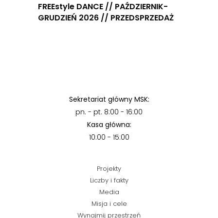
FREEstyle DANCE // PAŹDZIERNIK-
GRUDZIEŃ 2026 // PRZEDSPRZEDAŻ
Sekretariat główny MSK:
pn. - pt. 8:00 - 16:00
Kasa główna:
10:00 - 15:00
Projekty
Liczby i fakty
Media
Misja i cele
Wynajmij przestrzeń