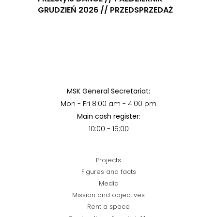
GRUDZIEŃ 2026 // PRZEDSPRZEDAŻ
MSK General Secretariat:
Mon - Fri 8:00 am - 4:00 pm
Main cash register:
10:00 - 15:00
Projects
Figures and facts
Media
Mission and objectives
Rent a space