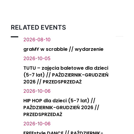
RELATED EVENTS
2026-08-10
graMY w scrabble // wydarzenie
2026-10-05
TUTU – zajęcia baletowe dla dzieci
(5-7 lat) // PAŹDZIERNIK-GRUDZIEŃ
2026 // PRZEDSPRZEDAŻ
2026-10-06
HIP HOP dla dzieci (5-7 lat) //
PAŹDZIERNIK-GRUDZIEŃ 2026 //
PRZEDSPRZEDAŻ
2026-10-06
FREEstyle DANCE // PAŹDZIERNIK-