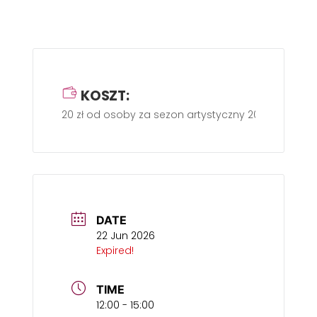
KOSZT:
20 zł od osoby za sezon artystyczny 2025/2026
DATE
22 Jun 2026
Expired!
TIME
12:00 - 15:00