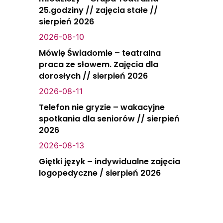
25.godziny // zajęcia stałe //
sierpień 2026
2026-08-10
Mówię Świadomie – teatralna
praca ze słowem. Zajęcia dla
dorosłych // sierpień 2026
2026-08-11
Telefon nie gryzie – wakacyjne
spotkania dla seniorów // sierpień
2026
2026-08-13
Giętki język – indywidualne zajęcia
logopedyczne / sierpień 2026