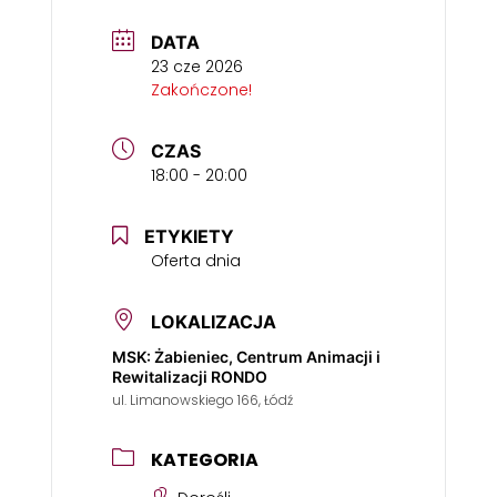
DATA
23 cze 2026
Zakończone!
CZAS
18:00 - 20:00
ETYKIETY
Oferta dnia
LOKALIZACJA
MSK: Żabieniec, Centrum Animacji i
Rewitalizacji RONDO
ul. Limanowskiego 166, Łódź
KATEGORIA