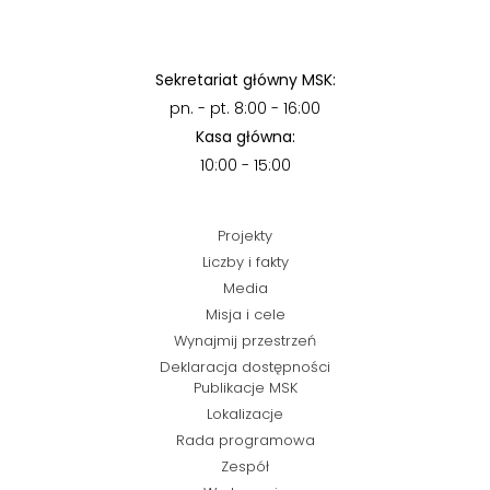
Sekretariat główny MSK:
pn. - pt. 8:00 - 16:00
Kasa główna:
10:00 - 15:00
Projekty
Liczby i fakty
Media
Misja i cele
Wynajmij przestrzeń
Deklaracja dostępności
Publikacje MSK
Lokalizacje
Rada programowa
Zespół