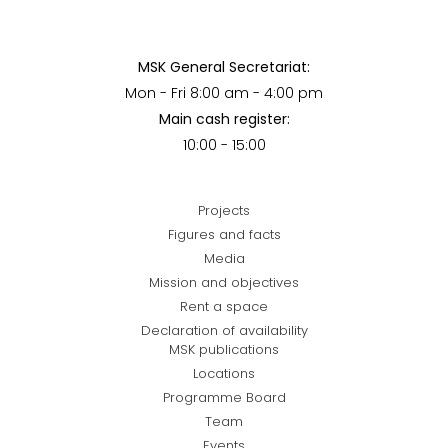
MSK General Secretariat:
Mon - Fri 8:00 am - 4:00 pm
Main cash register:
10:00 - 15:00
Projects
Figures and facts
Media
Mission and objectives
Rent a space
Declaration of availability
MSK publications
Locations
Programme Board
Team
Events