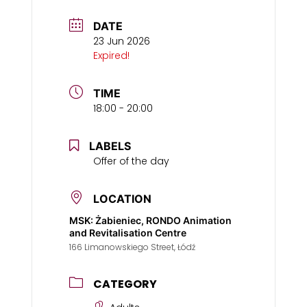
DATE
23 Jun 2026
Expired!
TIME
18:00 - 20:00
LABELS
Offer of the day
LOCATION
MSK: Żabieniec, RONDO Animation
and Revitalisation Centre
166 Limanowskiego Street, Łódź
CATEGORY