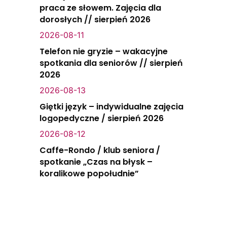
praca ze słowem. Zajęcia dla
dorosłych // sierpień 2026
2026-08-11
Telefon nie gryzie – wakacyjne
spotkania dla seniorów // sierpień
2026
2026-08-13
Giętki język – indywidualne zajęcia
logopedyczne / sierpień 2026
2026-08-12
Caffe-Rondo / klub seniora /
spotkanie „Czas na błysk –
koralikowe popołudnie”